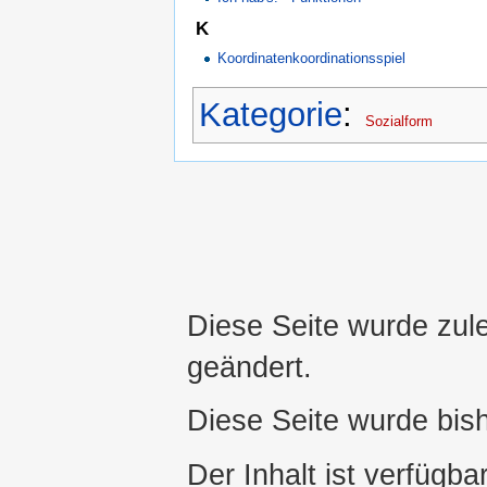
K
Koordinatenkoordinationsspiel
Kategorie
:
Sozialform
Diese Seite wurde zul
geändert.
Diese Seite wurde bis
Der Inhalt ist verfügba