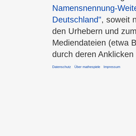
Namensnennung-Weiter
Deutschland"
, soweit 
den Urhebern und zum
Mediendateien (etwa Bi
durch deren Anklicken
Datenschutz
Über mathespiele
Impressum