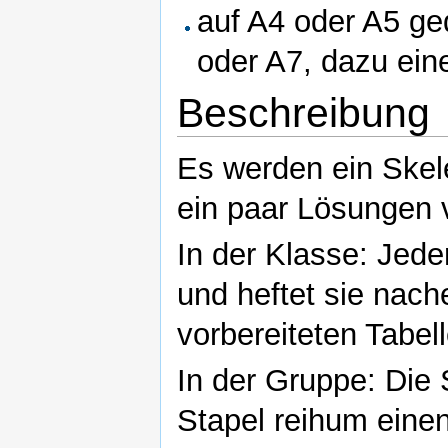
auf A4 oder A5 ge
oder A7, dazu eine
Beschreibung
Es werden ein Skele
ein paar Lösungen 
In der Klasse: Jeder
und heftet sie nach
vorbereiteten Tabell
In der Gruppe: Die
Stapel reihum einen