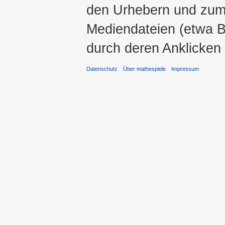
den Urhebern und zum
Mediendateien (etwa Bi
durch deren Anklicken
Datenschutz
Über mathespiele
Impressum