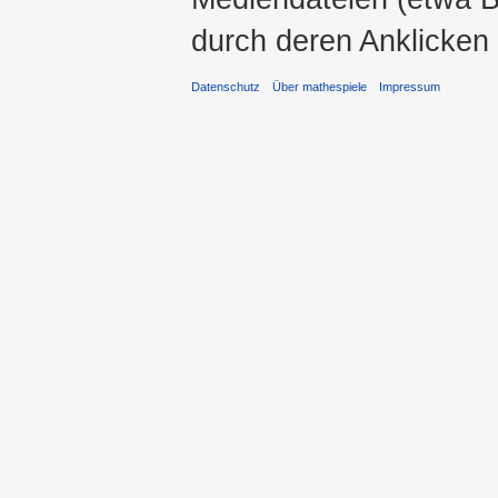
durch deren Anklicken
Datenschutz
Über mathespiele
Impressum