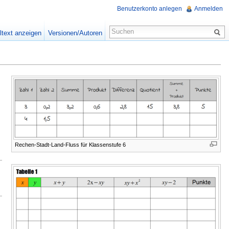
Benutzerkonto anlegen
Anmelden
ltext anzeigen
Versionen/Autoren
Rechen-Stadt-Land-Fluss für Klassenstufe 6