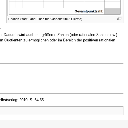
Rechen-Stadt-Land-Fluss für Klassenstufe 8 (Terme)
n. Dadurch wird auch mit größeren Zahlen (oder rationalen Zahlen usw.)
n Quotienten zu ermöglichen oder im Bereich der positiven rationalen
elbstverlag: 2010, S. 64-65.