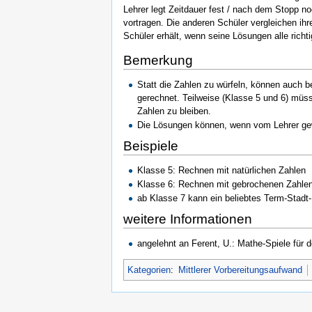
Lehrer legt Zeitdauer fest / nach dem Stopp n
vortragen. Die anderen Schüler vergleichen ihr
Schüler erhält, wenn seine Lösungen alle richt
Bemerkung
Statt die Zahlen zu würfeln, können auch b
gerechnet. Teilweise (Klasse 5 und 6) müs
Zahlen zu bleiben.
Die Lösungen können, wenn vom Lehrer ge
Beispiele
Klasse 5: Rechnen mit natürlichen Zahlen
Klasse 6: Rechnen mit gebrochenen Zahle
ab Klasse 7 kann ein beliebtes Term-Stadt
weitere Informationen
angelehnt an Ferent, U.: Mathe-Spiele für d
Kategorien
:
Mittlerer Vorbereitungsaufwand