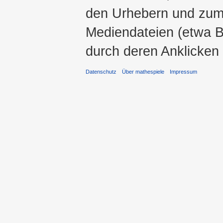
den Urhebern und zum
Mediendateien (etwa Bi
durch deren Anklicken
Datenschutz
Über mathespiele
Impressum