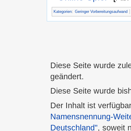
Kategorien
:
Geringer Vorbereitungsaufwand
Diese Seite wurde zul
geändert.
Diese Seite wurde bis
Der Inhalt ist verfügba
Namensnennung-Weiter
Deutschland"
, soweit 