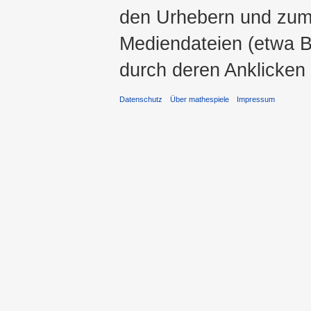
den Urhebern und zum
Mediendateien (etwa Bi
durch deren Anklicken
Datenschutz
Über mathespiele
Impressum