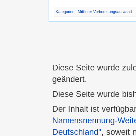
Kategorien
:
Mittlerer Vorbereitungsaufwand
Diese Seite wurde zul
geändert.
Diese Seite wurde bis
Der Inhalt ist verfügba
Namensnennung-Weiter
Deutschland"
, soweit 