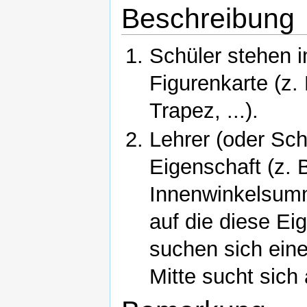
Beschreibung
Schüler stehen i
Figurenkarte (z.
Trapez, ...).
Lehrer (oder Schü
Eigenschaft (z. 
Innenwinkelsumme
auf die diese Eig
suchen sich eine
Mitte sucht sich