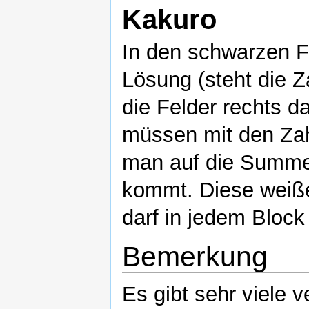
Kakuro
In den schwarzen F
Lösung (steht die Za
die Felder rechts d
müssen mit den Zahl
man auf die Summe
kommt. Diese weiße
darf in jedem Bloc
Bemerkung
Es gibt sehr viele 