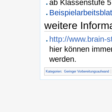
ab Klassenstufe 5
Beispielarbeitsblat
weitere Inform
http://www.brain-st
hier können immer
werden.
Kategorien
:
Geringer Vorbereitungsaufwand