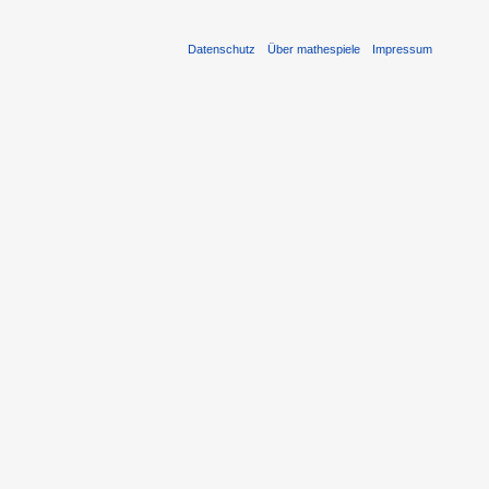
Datenschutz
Über mathespiele
Impressum