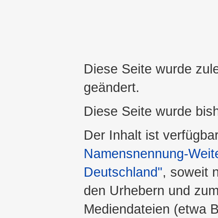
Diese Seite wurde zule
geändert.
Diese Seite wurde bis
Der Inhalt ist verfügba
Namensnennung-Weiter
Deutschland"
, soweit 
den Urhebern und zum
Mediendateien (etwa Bi