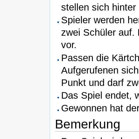
stellen sich hinter
Spieler werden he
zwei Schüler auf.
vor.
Passen die Kärtc
Aufgerufenen sich
Punkt und darf zwe
Das Spiel endet, w
Gewonnen hat der
Bemerkung