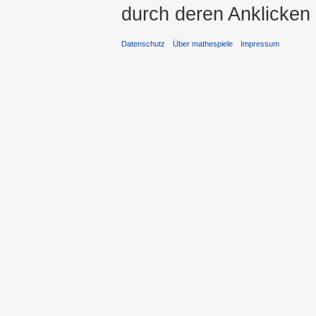
durch deren Anklicken
Datenschutz
Über mathespiele
Impressum