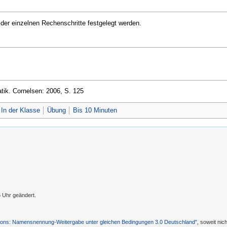
 der einzelnen Rechenschritte festgelegt werden.
tik. Cornelsen: 2006, S. 125
In der Klasse
Übung
Bis 10 Minuten
 Uhr geändert.
ons: Namensnennung-Weitergabe unter gleichen Bedingungen 3.0 Deutschland"
, soweit ni