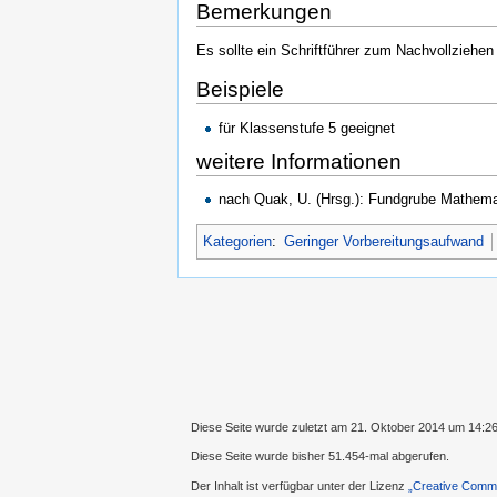
Bemerkungen
Es sollte ein Schriftführer zum Nachvollziehen
Beispiele
für Klassenstufe 5 geeignet
weitere Informationen
nach Quak, U. (Hrsg.): Fundgrube Mathema
Kategorien
:
Geringer Vorbereitungsaufwand
Diese Seite wurde zuletzt am 21. Oktober 2014 um 14:26
Diese Seite wurde bisher 51.454-mal abgerufen.
Der Inhalt ist verfügbar unter der Lizenz
„Creative Comm