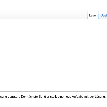
Lesen
Quel
Lösung verraten. Der nächste Schüler stellt eine neue Aufgabe mit der Lösung. 