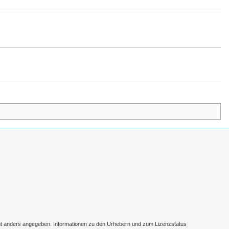
cht anders angegeben. Informationen zu den Urhebern und zum Lizenzstatus