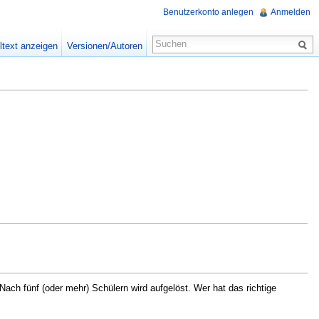
Benutzerkonto anlegen
Anmelden
ltext anzeigen
Versionen/Autoren
Nach fünf (oder mehr) Schülern wird aufgelöst. Wer hat das richtige