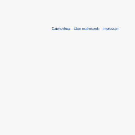
Datenschutz
Über mathespiele
Impressum