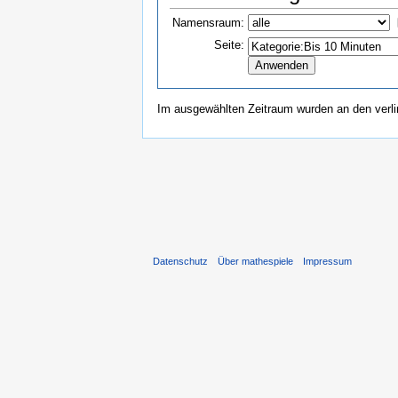
Namensraum:
Seite:
Im ausgewählten Zeitraum wurden an den verl
Datenschutz
Über mathespiele
Impressum