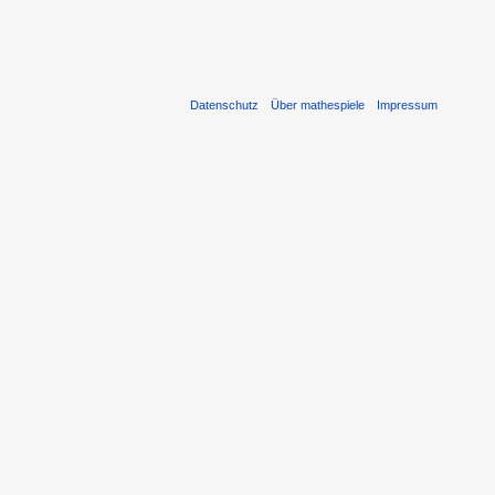
Datenschutz
Über mathespiele
Impressum