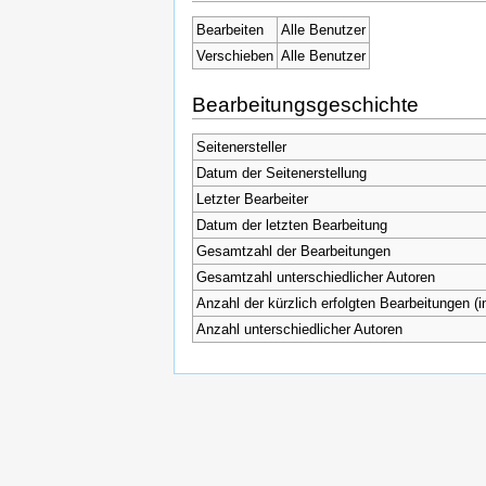
Bearbeiten
Alle Benutzer
Verschieben
Alle Benutzer
Bearbeitungsgeschichte
Seitenersteller
Datum der Seitenerstellung
Letzter Bearbeiter
Datum der letzten Bearbeitung
Gesamtzahl der Bearbeitungen
Gesamtzahl unterschiedlicher Autoren
Anzahl der kürzlich erfolgten Bearbeitungen (i
Anzahl unterschiedlicher Autoren