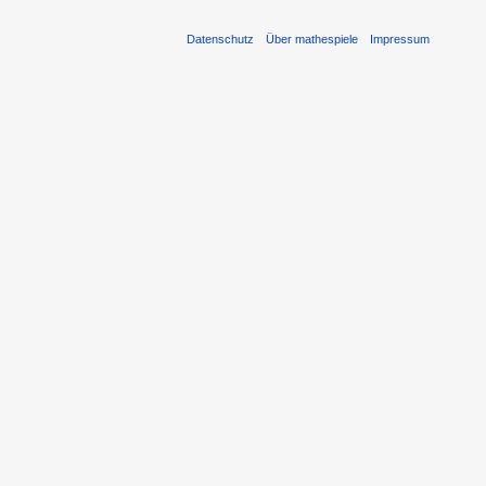
Datenschutz
Über mathespiele
Impressum