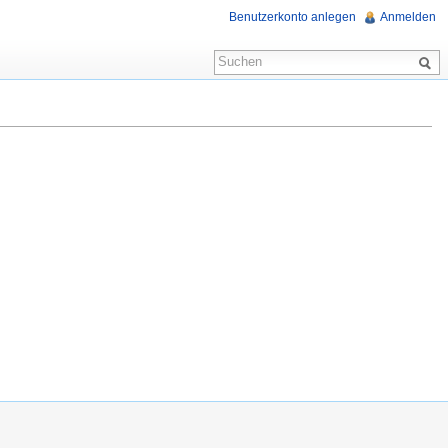
Benutzerkonto anlegen
Anmelden