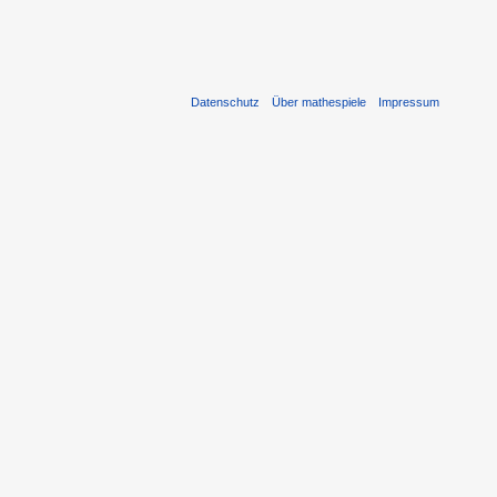
Datenschutz
Über mathespiele
Impressum