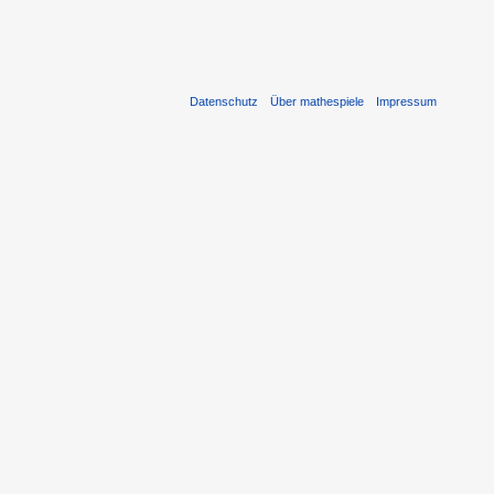
Datenschutz
Über mathespiele
Impressum