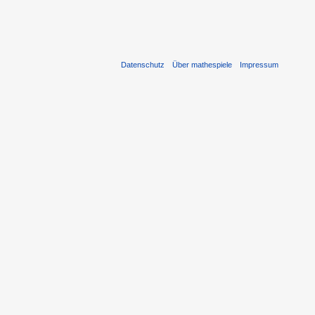
Datenschutz
Über mathespiele
Impressum