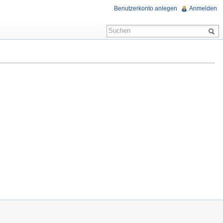
Benutzerkonto anlegen
Anmelden