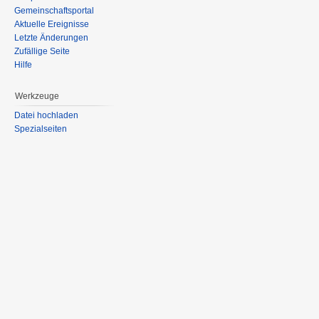
Gemeinschaftsportal
Aktuelle Ereignisse
Letzte Änderungen
Zufällige Seite
Hilfe
Werkzeuge
Datei hochladen
Spezialseiten