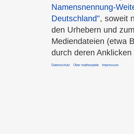
Namensnennung-Weiter
Deutschland"
, soweit 
den Urhebern und zum
Mediendateien (etwa Bi
durch deren Anklicken
Datenschutz
Über mathespiele
Impressum