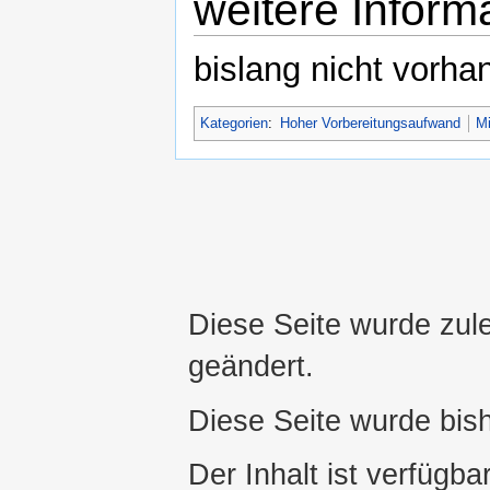
weitere Inform
bislang nicht vorha
Kategorien
:
Hoher Vorbereitungsaufwand
Mi
Diese Seite wurde zul
geändert.
Diese Seite wurde bis
Der Inhalt ist verfügba