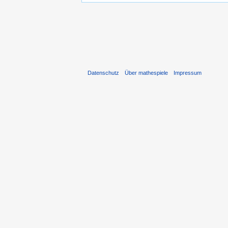
Datenschutz
Über mathespiele
Impressum