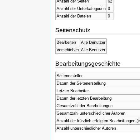
Anzahl der Seiten
62
Anzahl der Unterkategorien
0
Anzahl der Dateien
0
Seitenschutz
Bearbeiten
Alle Benutzer
Verschieben
Alle Benutzer
Bearbeitungsgeschichte
Seitenersteller
Datum der Seitenerstellung
Letzter Bearbeiter
Datum der letzten Bearbeitung
Gesamtzahl der Bearbeitungen
Gesamtzahl unterschiedlicher Autoren
Anzahl der kürzlich erfolgten Bearbeitungen (i
Anzahl unterschiedlicher Autoren