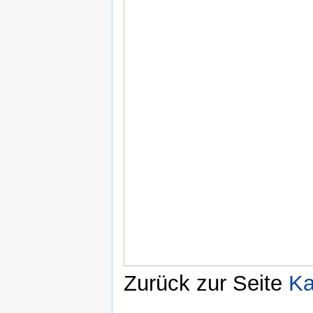
Zurück zur Seite
Ka