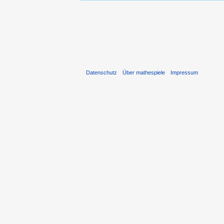
Datenschutz
Über mathespiele
Impressum