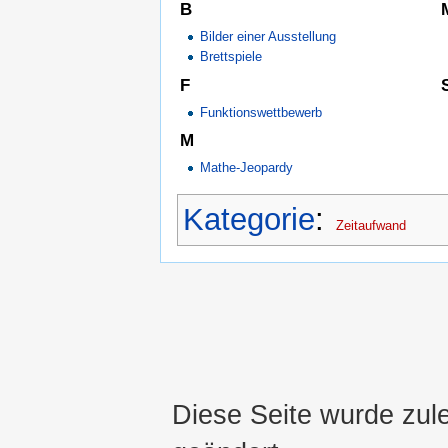
B
Bilder einer Ausstellung
Brettspiele
F
Funktionswettbewerb
M
Mathe-Jeopardy
Kategorie
:
Zeitaufwand
Diese Seite wurde zul