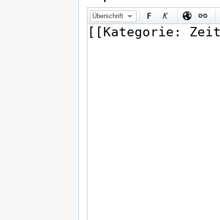
Überschrift