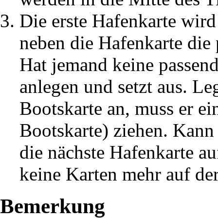
Die erste Hafenkarte wir
neben die Hafenkarte die 
Hat jemand keine passend
anlegen und setzt aus. Leg
Bootskarte an, muss er ein
Bootskarte) ziehen. Kann
die nächste Hafenkarte au
keine Karten mehr auf de
Bemerkung