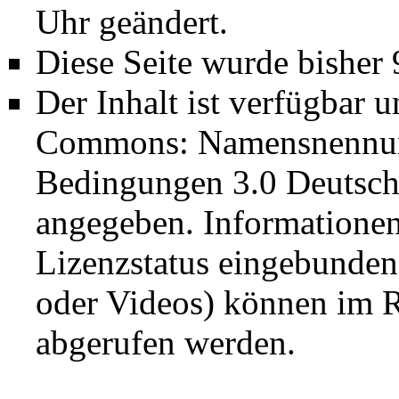
Uhr geändert.
Diese Seite wurde bisher
Der Inhalt ist verfügbar 
Commons: Namensnennung
Bedingungen 3.0 Deutsch
angegeben. Informatione
Lizenzstatus eingebunden
oder Videos) können im R
abgerufen werden.