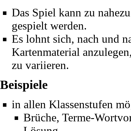
Das Spiel kann zu nahez
gespielt werden.
Es lohnt sich, nach und 
Kartenmaterial anzulegen
zu variieren.
Beispiele
in allen Klassenstufen mö
Brüche, Terme-Wortvors
Lösung, ...